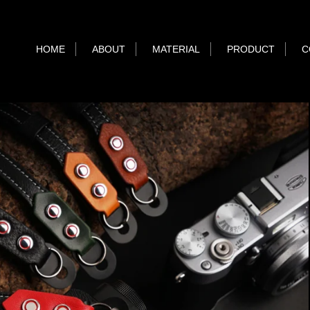
HOME
ABOUT
MATERIAL
PRODUCT
C