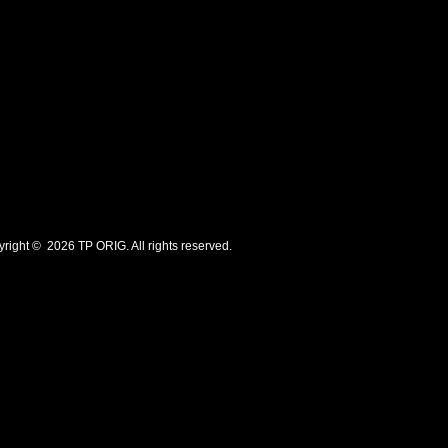
ht © 2026 TP ORIG. All rights reserved.