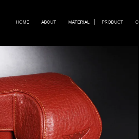
HOME
ABOUT
MATERIAL
PRODUCT
C