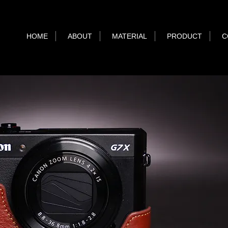
HOME
ABOUT
MATERIAL
PRODUCT
C