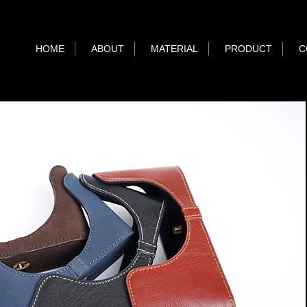
HOME
ABOUT
MATERIAL
PRODUCT
C