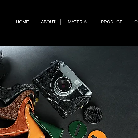
HOME
ABOUT
MATERIAL
PRODUCT
C